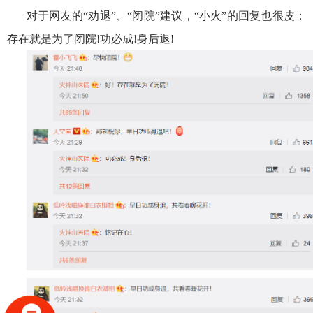
对于网友的“劝退”、“闭院”建议，“小火”的回复也很皮：
存在就是为了闭院!功必成!身后退!