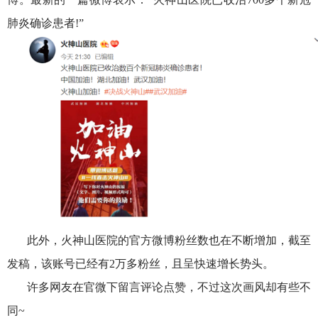
肺炎确诊患者!”
此外，火神山医院的官方微博粉丝数也在不断增加，截至
发稿，该账号已经有2万多粉丝，且呈快速增长势头。
许多网友在官微下留言评论点赞，不过这次画风却有些不
同~