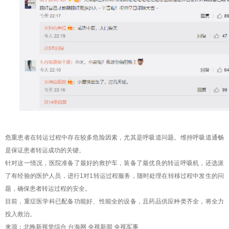
危重患者在转运过程中存在较多危险因素，尤其是呼吸道问题。维持呼吸道通畅
是保证患者转运成功的关键。
针对这一情况，医院准备了最好的救护车，装备了最优良的转运呼吸机，还选派
了有经验的医护人员，进行
1
对
1
转运过程服务，随时处理在转移过程中发生的问
题，确保患者转运过程的安全。
目前，重症医学科已配备功能好、性能全的设备，且药品供应种类齐全，将全力
投入救治。
来源：北晚新视觉综合
台海网
央视新闻
央视军事