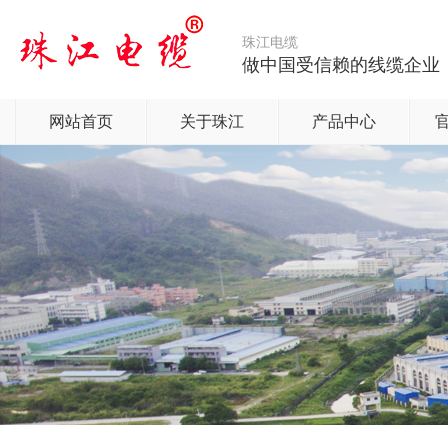
珠江电缆
做中国受信赖的线缆企业
网站首页
关于珠江
产品中心