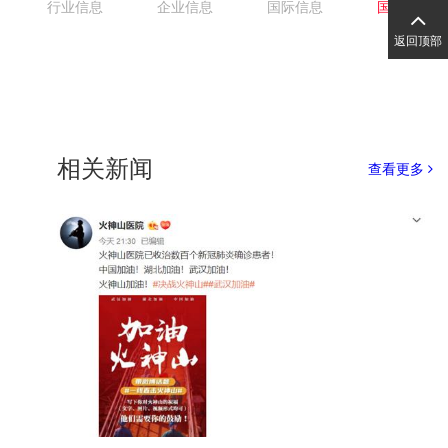
行业信息
企业信息
国际信息
国内信息
返回顶部
相关新闻
查看更多
>