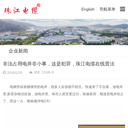
English
导航菜单
企业新闻
非法占用电井非小事，这是犯罪，珠江电缆在线普法
浏览: 13199 次
2019/11/26
电梯旁或者楼梯旁的电井，很多人应该都不陌生。快递来了不在家，放电井
里;家里杂物没处放，放电井里。有些人甚至更过分，装修新房，顺道把电井给占
了，而这一占，整栋楼停电5天!