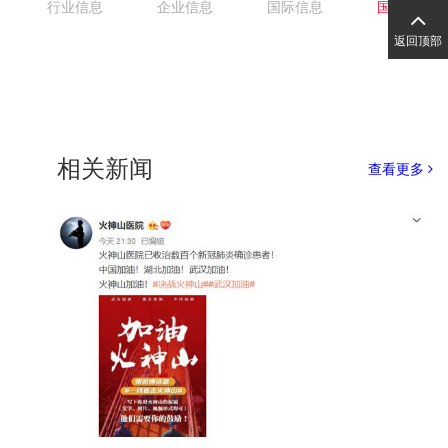
行业信息
企业信息
国际信息
国内信息
返回顶部
相关新闻
查看更多
>