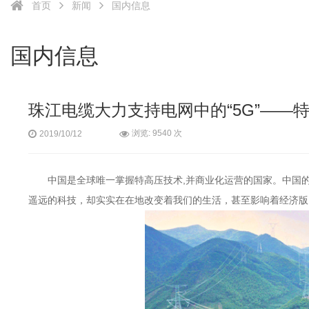
首页
新闻
国内信息
国内信息
珠江电缆大力支持电网中的“5G”——
浏览: 9540 次
2019/10/12
中国是全球唯一掌握特高压技术,并商业化运营的国家。中国的
遥远的科技，却实实在在地改变着我们的生活，甚至影响着经济版