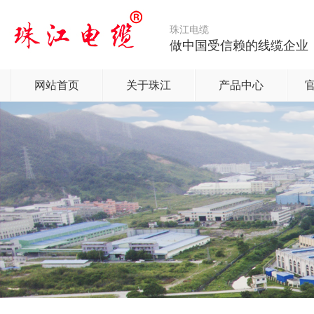
珠江电缆
做中国受信赖的线缆企业
网站首页
关于珠江
产品中心