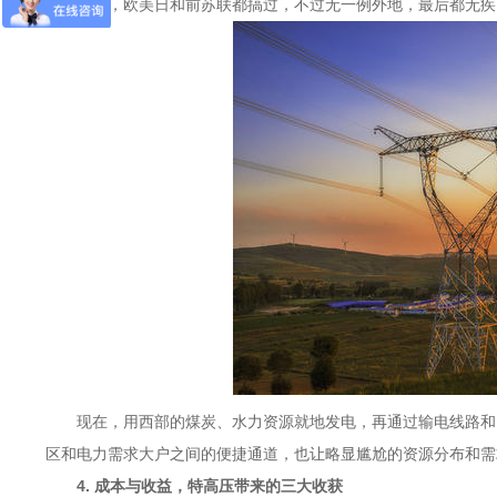
其实，欧美日和前苏联都搞过，不过无一例外地，最后都无疾
现在，用西部的煤炭、水力资源就地发电，再通过输电线路和电
区和电力需求大户之间的便捷通道，也让略显尴尬的资源分布和需
4. 成本与收益，特高压带来的三大收获