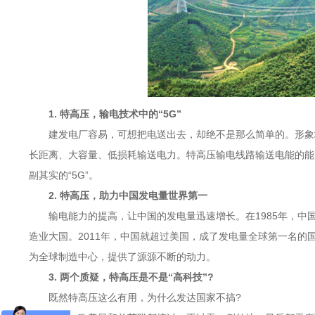
1. 特高压，输电技术中的“5G”
建发电厂容易，可想把电送出去，却绝不是那么简单的。形象地
长距离、大容量、低损耗输送电力。特高压输电线路输送电能的能力
副其实的“5G”。
2. 特高压，助力中国发电量世界第一
输电能力的提高，让中国的发电量迅速增长。在1985年，中国
造业大国。2011年，中国就超过美国，成了发电量全球第一名
为全球制造中心，提供了源源不断的动力。
3. 两个质疑，特高压是不是“高科技”?
既然特高压这么有用，为什么发达国家不搞?