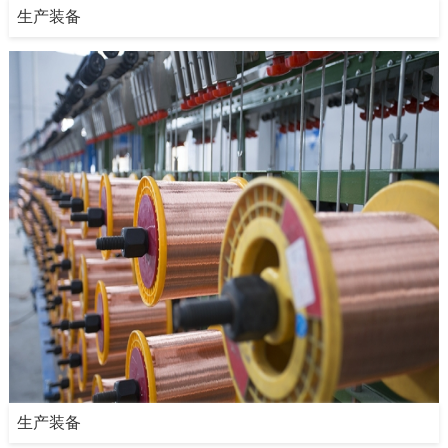
生产装备
生产装备