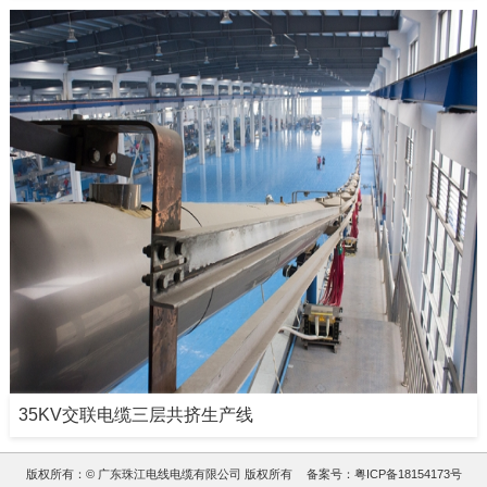
35KV交联电缆三层共挤生产线
版权所有：© 广东珠江电线电缆有限公司 版权所有
备案号：
粤ICP备18154173号