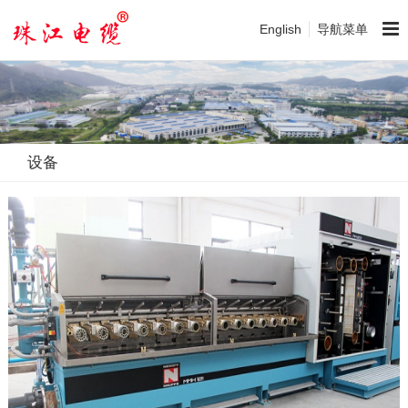
English
导航菜单
设备