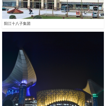
阳江十八子集团