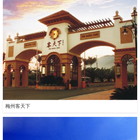
梅州客天下