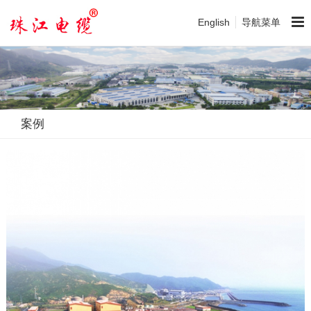
English
导航菜单
案例