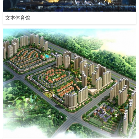
文本体育馆