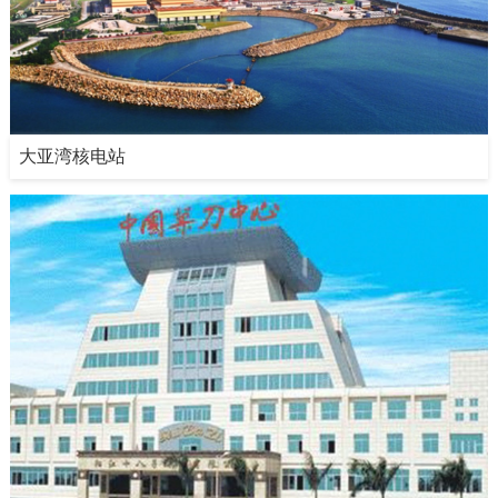
大亚湾核电站