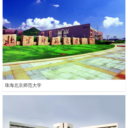
珠海北京师范大学