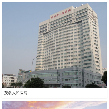
茂名人民医院