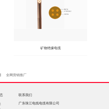
矿物绝缘电缆
网
全网营销推厂
态
联系我们
广东珠江电线电缆有限公司
息