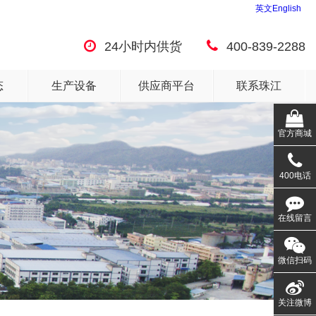
英文English
24小时内供货
400-839-2288
态
生产设备
供应商平台
联系珠江
官方商城
400电话
在线留言
微信扫码
关注微博