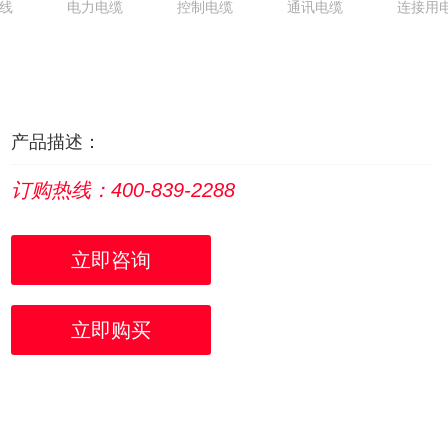
电线
电力电缆
控制电缆
通讯电缆
连接用
产品描述：
订购热线：400-839-2288
立即咨询
立即购买