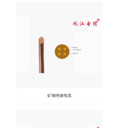
矿物绝缘电缆