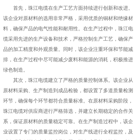
首先，珠江电缆在生产工艺方面持续进行创新和改进。
该企业对原材料的选用非常严格，采用优质的铜材和绝缘材
料，确保产品的电气性能和耐用性。在生产过程中，珠江电
缆采用先进的生产设备和技术，严格控制生产工艺，确保产
品的加工精度和外观质量。同时，该企业注重环保和节能减
排，在生产过程中尽可能减少废料和能源的消耗，积极推进
绿色制造。
其次，珠江电缆建立了严格的质量控制体系。该企业从
原材料采购、生产制造到成品检验，都设置了多道质量检测
环节，确保每个环节都符合质量标准。在原材料采购阶段，
珠江电缆对供应商进行严格筛选，并建立长期稳定的合作关
系，保证原材料的质量稳定可靠。在生产制造过程中，该企
业设置了专门的质量监控岗位，对生产线进行全程监控，及