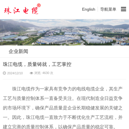
English
导航菜单
企业新闻
珠江电缆，质量铸就，工艺掌控
浏览: 4630 次
2024/12/10
珠江电缆作为一家具有竞争力的电线电缆企业，其生产
工艺与质量控制体系一直备受关注。在现代制造业日益竞争
的市场环境下，确保产品质量是企业长期稳健发展的关键之
一。因此，珠江电缆一直致力于不断优化生产工艺流程，并
建立完善的质量控制体系，以确保产品质量的稳定可靠。