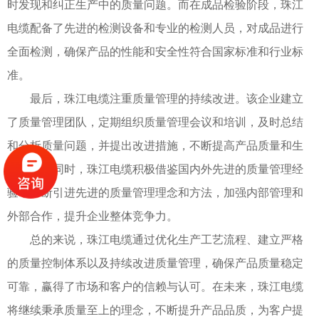
时发现和纠正生产中的质量问题。而在成品检验阶段，珠江
电缆配备了先进的检测设备和专业的检测人员，对成品进行
全面检测，确保产品的性能和安全性符合国家标准和行业标
准。
最后，珠江电缆注重质量管理的持续改进。该企业建立
了质量管理团队，定期组织质量管理会议和培训，及时总结
和分析质量问题，并提出改进措施，不断提高产品质量和生
产效率。同时，珠江电缆积极借鉴国内外先进的质量管理经
验，不断引进先进的质量管理理念和方法，加强内部管理和
外部合作，提升企业整体竞争力。
总的来说，珠江电缆通过优化生产工艺流程、建立严格
的质量控制体系以及持续改进质量管理，确保产品质量稳定
可靠，赢得了市场和客户的信赖与认可。在未来，珠江电缆
将继续秉承质量至上的理念，不断提升产品品质，为客户提