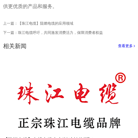
供更优质的产品和服务。
上一篇：
【珠江电缆】阻燃电缆的应用领域
下一篇：
珠江电缆呼吁，共同激发消费活力，保障消费者权益
相关新闻
查看更多
>